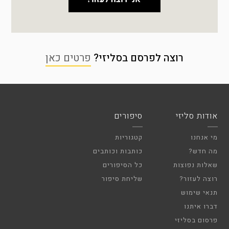
רוצה לפרסם בסליזי?
פרטים כאן
אודות סליזי
סיפורים
מי אנחנו
קטגוריות
מה חדש?
כותבות וכותבים
שאלות נפוצות
כל הסיפורים
רוצה לעזור?
שליחת סיפור
תנאי שימוש
דברו איתנו
פרסום בסליזי