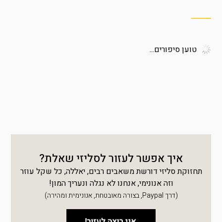
טוען סיפורים...
איך אפשר לעזור לסליזי שאלת?
תחזוקת סליזי דורשת משאבים רבים, יאללה, כל שקל עוזר
וזה אנונימי, אנחנו לא נגלה ונעריך המון!
(דרך Paypal, בצורה מאובטחת, אנונימית ומהירה)