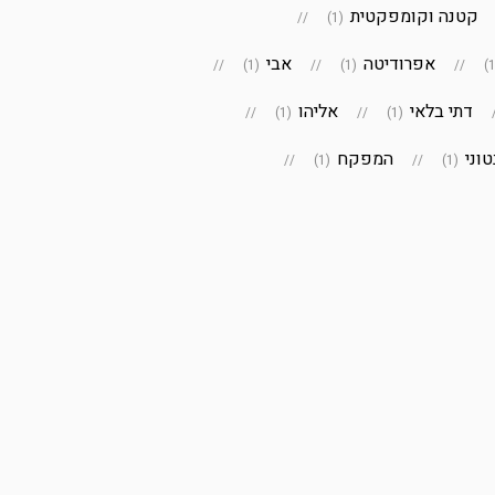
קטנה וקומפקטית
(1)
אפרודיטה
אבי
(1)
(1)
דתי בלאי
אליהו
(1)
(1)
וני
המפקח
(1)
(1)