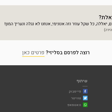
אלת?
יאללה, כל שקל עוזר וזה אנונימי, אנחנו לא נגלה ונעריך המון!
רוצה לפרסם בסליזי?
פרטים כאן
שיתוף
פייסבוק
טוויטר
וואטסאפ