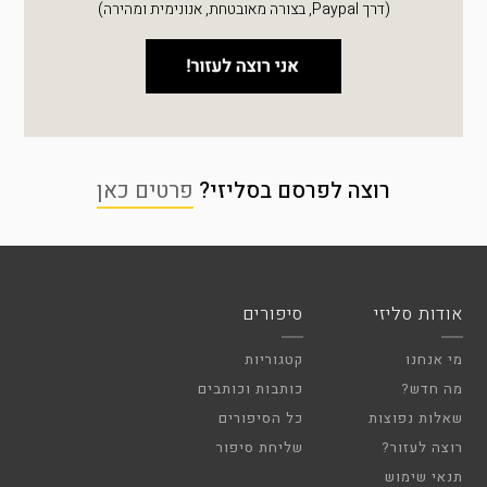
(דרך Paypal, בצורה מאובטחת, אנונימית ומהירה)
רוצה לפרסם בסליזי?
פרטים כאן
אודות סליזי
סיפורים
מי אנחנו
קטגוריות
מה חדש?
כותבות וכותבים
שאלות נפוצות
כל הסיפורים
רוצה לעזור?
שליחת סיפור
תנאי שימוש