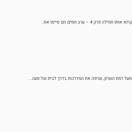
 4 – ערב חמים הם סיימו את...