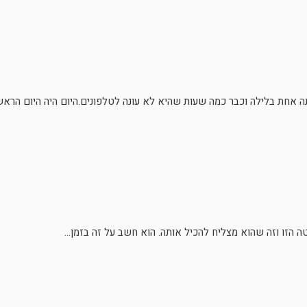
 אחת בלילה וכבר כמה שעות שהיא לא עונה לטלפונים.היום היה היום הראשו
 הזו וזה שהוא מצליח להכיל אותה. הוא חשב על זה בזמן...