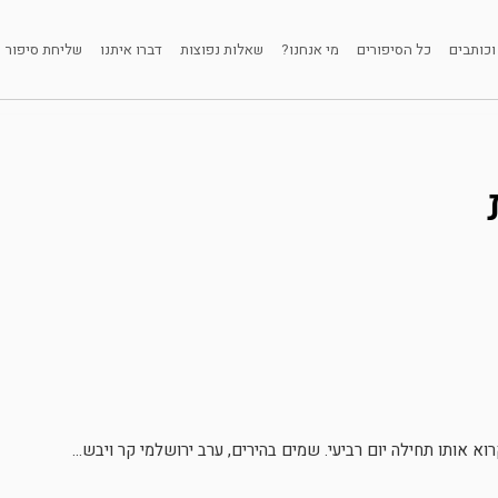
וכותבים
כל הסיפורים
מי אנחנו?
שאלות נפוצות
דברו איתנו
שליחת סיפור
 אותו תחילה יום רביעי. שמים בהירים, ערב ירושלמי קר ויבש...