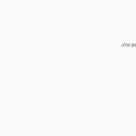
ן שלה...