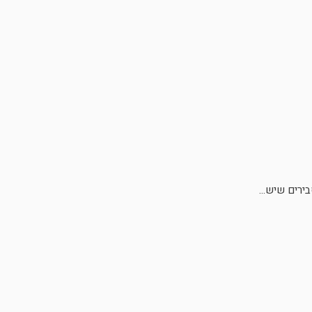
ירים שיש...