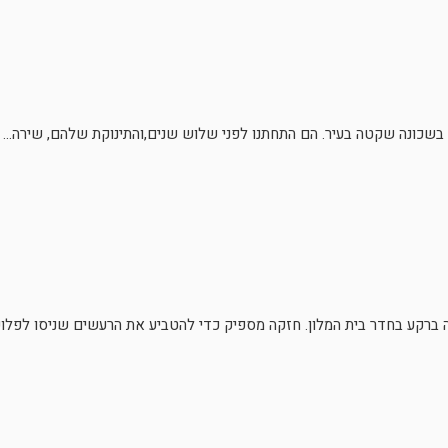
מה בשכונה שקטה בעיר. הם התחתנו לפני שלוש שנים,והתינוקת שלהם, שירה...
 ברקע בחדר בית המלון. חזקה מספיק כדי להטביע את הרעשים שניסו לפלוש 