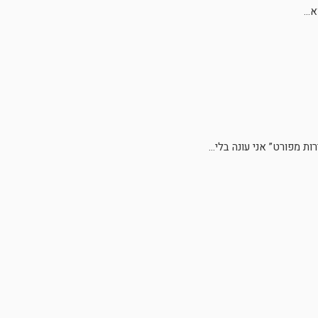
..
 מפורט” אני עונה בלי...