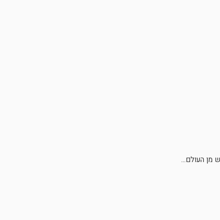
מן העולם...