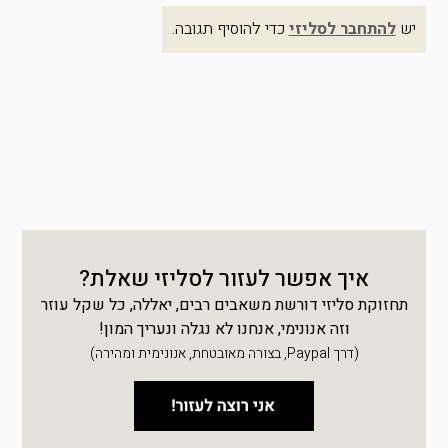
יש
להתחבר לסליזי
כדי להוסיף תגובה.
איך אפשר לעזור לסליזי שאלת?
תחזוקת סליזי דורשת משאבים רבים, יאללה, כל שקל עוזר
וזה אנונימי, אנחנו לא נגלה ונעריך המון!
(דרך Paypal, בצורה מאובטחת, אנונימית ומהירה)