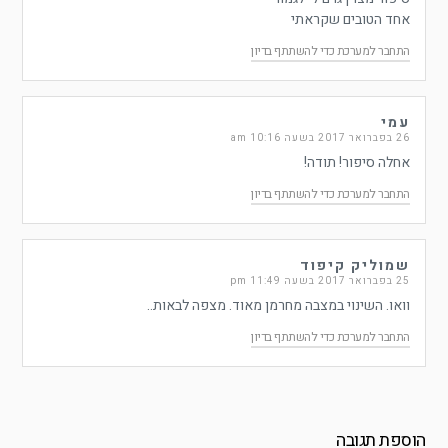
אחד הטובים שקראתי
התחבר למערכת כדי להשתתף בדיון
עמי
26 בפברואר 2017 בשעה 10:16 am
אחלה סיפור! תודה!
התחבר למערכת כדי להשתתף בדיון
שמוליק קיפוד
25 בפברואר 2017 בשעה 11:49 pm
וואו. השינוי במצבה מחרמן מאוד. מצפה לבאות..
התחבר למערכת כדי להשתתף בדיון
הוספת תגובה