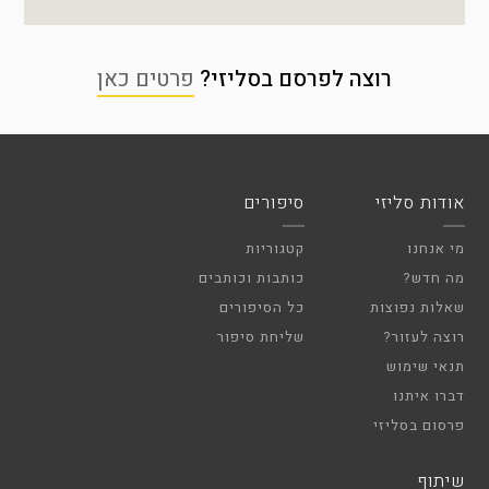
רוצה לפרסם בסליזי?
פרטים כאן
אודות סליזי
סיפורים
מי אנחנו
קטגוריות
מה חדש?
כותבות וכותבים
שאלות נפוצות
כל הסיפורים
רוצה לעזור?
שליחת סיפור
תנאי שימוש
דברו איתנו
פרסום בסליזי
שיתוף