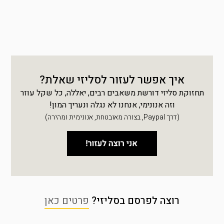
איך אפשר לעזור לסליזי שאלת?
תחזוקת סליזי דורשת משאבים רבים, יאללה, כל שקל עוזר
וזה אנונימי, אנחנו לא נגלה ונעריך המון!
(דרך Paypal, בצורה מאובטחת, אנונימית ומהירה)
רוצה לפרסם בסליזי?
פרטים כאן