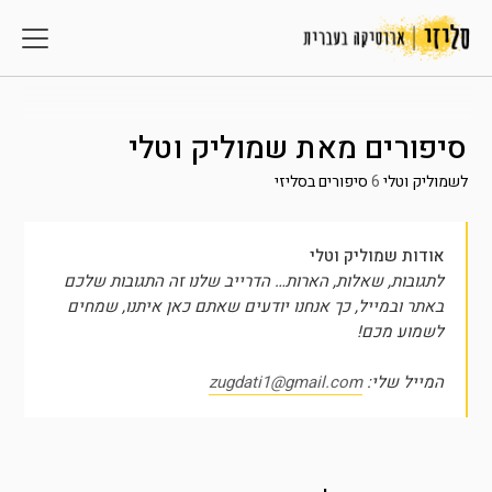
סיפורים מאת
שמוליק וטלי
לשמוליק וטלי
6
סיפורים בסליזי
אודות שמוליק וטלי
לתגובות, שאלות, הארות… הדרייב שלנו זה התגובות שלכם
באתר ובמייל, כך אנחנו יודעים שאתם כאן איתנו, שמחים
לשמוע מכם!
המייל שלי:
zugdati1@gmail.com