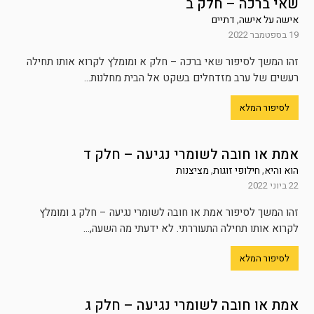
שאי ברכה – חלק ב
אישה על אישה
,
דתיים
19 בספטמבר 2022
זהו המשך לסיפור שאי ברכה – חלק א ומומלץ לקרוא אותו תחילה
רעשים של ערב מזדחלים בשקט אל הבית מחלנות...
לסיפור המלא
אמת או חובה לשומרי נגיעה – חלק ד
הוא והיא
,
חילופי זוגות
,
מציצנות
22 ביוני 2022
זהו המשך לסיפור אמת או חובה לשומרי נגיעה – חלק ג ומומלץ
לקרוא אותו תחילה התעוררתי. לא ידעתי מה השעה,...
לסיפור המלא
אמת או חובה לשומרי נגיעה – חלק ג