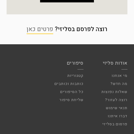
רוצה לפרסם בסליזי?
פרטים כאן
אודות סליזי
סיפורים
מי אנחנו
קטגוריות
מה חדש?
כותבות וכותבים
שאלות נפוצות
כל הסיפורים
רוצה לעזור?
שליחת סיפור
תנאי שימוש
דברו איתנו
פרסום בסליזי