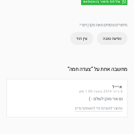
סיפורים נוספים מאת סקרן ויצרי:
נסיעה טובה
עין הוד
מחשבה אחת על “
צעדה חמה
”
אייל
6 ביוני 2014 בשעה 1:00 pm
גם אני מוכן לשלם -:)
התחבר למערכת כדי להשתתף בדיון