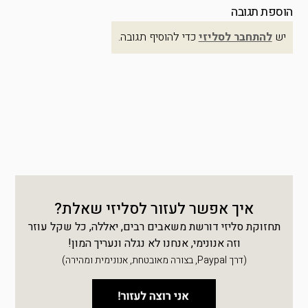
הוספת תגובה
יש
להתחבר לסליזי
כדי להוסיף תגובה.
איך אפשר לעזור לסליזי שאלת?
תחזוקת סליזי דורשת משאבים רבים, יאללה, כל שקל עוזר
וזה אנונימי, אנחנו לא נגלה ונעריך המון!
(דרך Paypal, בצורה מאובטחת, אנונימית ומהירה)