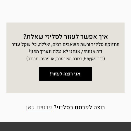
איך אפשר לעזור לסליזי שאלת?
תחזוקת סליזי דורשת משאבים רבים, יאללה, כל שקל עוזר
וזה אנונימי, אנחנו לא נגלה ונעריך המון!
(דרך Paypal, בצורה מאובטחת, אנונימית ומהירה)
רוצה לפרסם בסליזי?
פרטים כאן