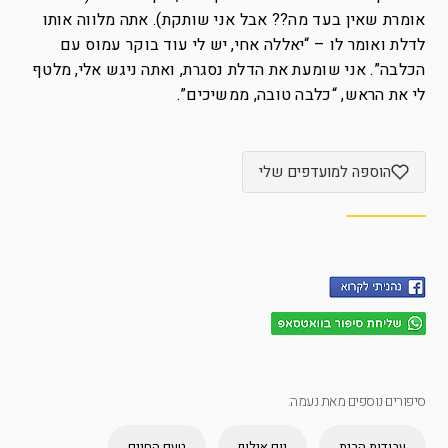
אומרת שאין בעד מה?? אבל אני שותקת). אתה מלווה אותו
לדלת ואומר לו – “יאללה אחי, יש לי עוד בוקר עמוס עם
הכלבה”. אני שומעת את הדלת נסגרת, ואתה ניגש אלי, מלטף
לי את הראש, “כלבה טובה, ממשיכים”.
הוספה למועדפים שלי
סיפורים נוספים מאת נעמה:
עבודות הבית
יום אילוף
טעם החיים