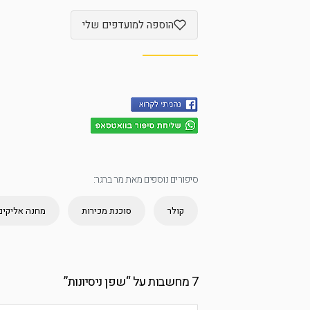
הוספה למועדפים שלי
סיפורים נוספים מאת מר ברגר:
קולר
סוכנת מכירות
מחנה אליקים
7 מחשבות על “
שפן ניסיונות
”