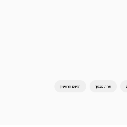
תחת מבטך
הגשם הראשון