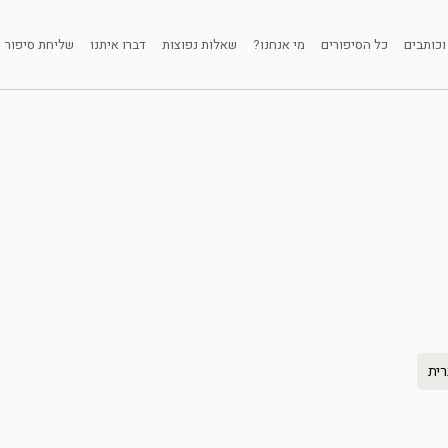
וכותבים
כל הסיפורים
מי אנחנו?
שאלות נפוצות
דברו איתנו
שליחת סיפור
רית