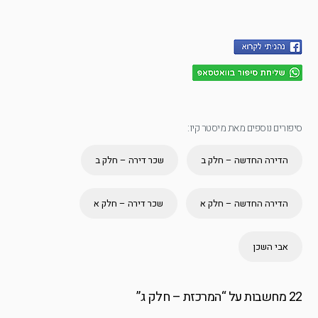
סיפורים נוספים מאת מיסטר קיו:
הדירה החדשה – חלק ב
שכר דירה – חלק ב
הדירה החדשה – חלק א
שכר דירה – חלק א
אבי השכן
22 מחשבות על “
המרכזת – חלק ג
”