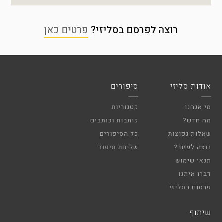
רוצה לפרסם בסליזי?
פרטים כאן
אודות סליזי
סיפורים
מי אנחנו
קטגוריות
מה חדש?
כותבות וכותבים
שאלות נפוצות
כל הסיפורים
רוצה לעזור?
שליחת סיפור
תנאי שימוש
דברו איתנו
פרסום בסליזי
שיתוף