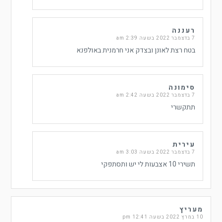
רעננה
7 בדצמבר 2022 בשעה 2:39 am
בטח רצת לאונן ובצדק אני חרמנית באולפנא
סימונה
7 בדצמבר 2022 בשעה 2:42 am
תתקשרי
עירית
7 בדצמבר 2022 בשעה 3:03 am
תשירי 10 אצבעות לי יש ותסתפקי
מעריץ
10 במרץ 2022 בשעה 12:41 pm