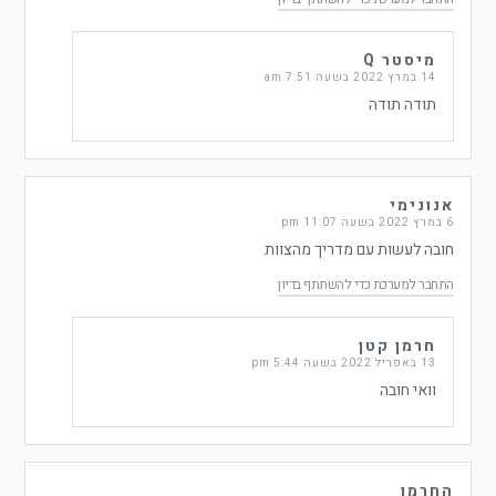
מיסטר Q
14 במרץ 2022 בשעה 7:51 am
תודה תודה
אנונימי
6 במרץ 2022 בשעה 11:07 pm
חובה לעשות עם מדריך מהצוות
התחבר למערכת כדי להשתתף בדיון
חרמן קטן
13 באפריל 2022 בשעה 5:44 pm
וואי חובה
החרמן