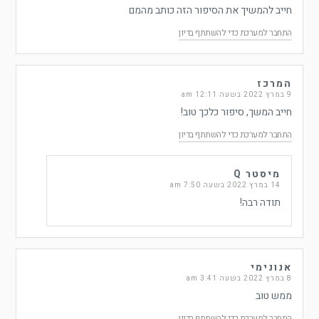
חייב להמשיך את הסיפור הזה כותב מהמם
התחבר למערכת כדי להשתתף בדיון
המרכז
9 במרץ 2022 בשעה 12:11 am
חייב המשך, סיפור כלכך טוב!
התחבר למערכת כדי להשתתף בדיון
מיסטר Q
14 במרץ 2022 בשעה 7:50 am
תודה רבה!
אנונימי
8 במרץ 2022 בשעה 3:41 am
ממש טוב
התחבר למערכת כדי להשתתף בדיון