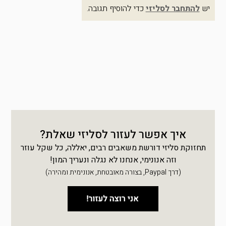
יש
להתחבר לסליזי
כדי להוסיף תגובה.
איך אפשר לעזור לסליזי שאלת?
תחזוקת סליזי דורשת משאבים רבים, יאללה, כל שקל עוזר
וזה אנונימי, אנחנו לא נגלה ונעריך המון!
(דרך Paypal, בצורה מאובטחת, אנונימית ומהירה)