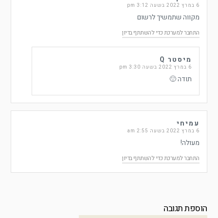
6 במרץ 2022 בשעה 3:12 pm
מקווה שתמשיך לרשום
התחבר למערכת כדי להשתתף בדיון
מיסטר Q
6 במרץ 2022 בשעה 3:30 pm
תודה 🙂
עמיחי
6 במרץ 2022 בשעה 2:55 am
מעולה!
התחבר למערכת כדי להשתתף בדיון
הוספת תגובה