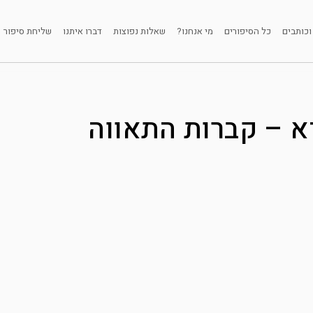
וכותבים
כל הסיפורים
מי אנחנו?
שאלות נפוצות
דברו איתנו
שליחת סיפור
יא – קברות התאווה