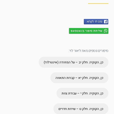
סיפורים נוספים מאת ליאור לוי:
כן, הקוקיה. חלק יב – על המזוודה (אינטרלוד)
כן, הקוקיה. חלק יא – קברות התאווה
כן, הקוקיה. חלק י – עבודת צוות
כן, הקוקיה. חלק ט – שירות חדרים