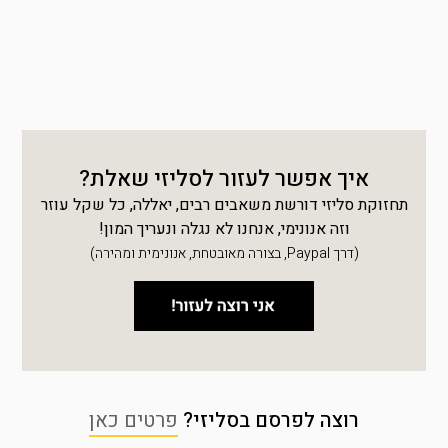
איך אפשר לעזור לסליזי שאלת?
תחזוקת סליזי דורשת משאבים רבים, יאללה, כל שקל עוזר
וזה אנונימי, אנחנו לא נגלה ונעריך המון!
(דרך Paypal, בצורה מאובטחת, אנונימית ומהירה)
רוצה לפרסם בסליזי?
פרטים כאן