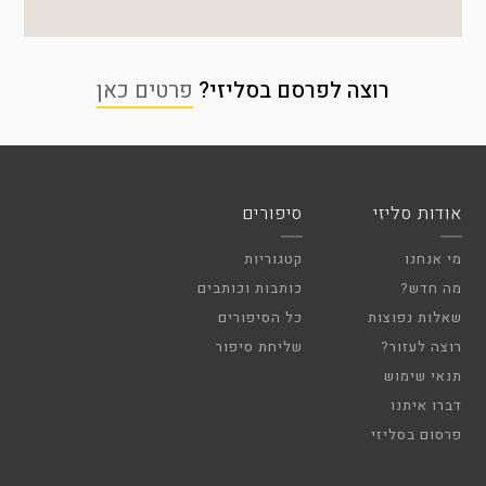
רוצה לפרסם בסליזי?
פרטים כאן
אודות סליזי
סיפורים
מי אנחנו
קטגוריות
מה חדש?
כותבות וכותבים
שאלות נפוצות
כל הסיפורים
רוצה לעזור?
שליחת סיפור
תנאי שימוש
דברו איתנו
פרסום בסליזי