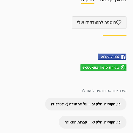
הוספה למועדפים שלי
סיפורים נוספים מאת ליאור לוי:
כן, הקוקיה. חלק יב – על המזוודה (אינטרלוד)
כן, הקוקיה. חלק יא – קברות התאווה