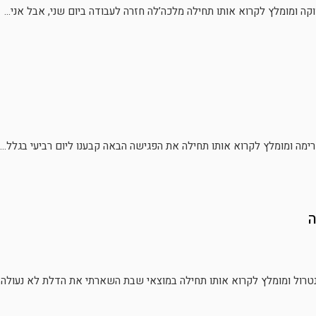
וקה ומומלץ לקרוא אותו תחילה מלכה’לה חזרה לעבודה ביום שני, אבל אני...
רימה ומומלץ לקרוא אותו תחילה את הפגישה הבאה קבענו ליום רביעי בגלל...
ה
ונטרול ומומלץ לקרוא אותו תחילה במוצאי שבת השארתי את הדלת לא נעולה...