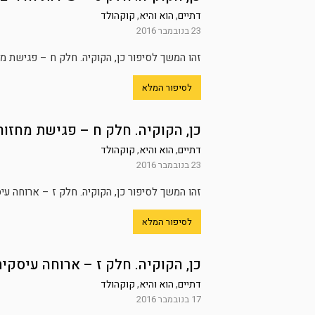
דתיים
,
הוא והיא
,
קוקהולד
23 בנובמבר 2016
זהו המשך לסיפור כן, הקוקיה. חלק ח – פגישת מח
לסיפור המלא
כן, הקוקיה. חלק ח – פגישת מחזור
דתיים
,
הוא והיא
,
קוקהולד
23 בנובמבר 2016
זהו המשך לסיפור כן, הקוקיה. חלק ז – ארוחה עי
לסיפור המלא
כן, הקוקיה. חלק ז – ארוחה עיסקי
דתיים
,
הוא והיא
,
קוקהולד
17 בנובמבר 2016