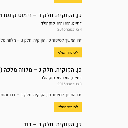
כן, הקוקיה. חלק ד – רימוט קונטרול
דתיים
,
הוא והיא
,
קוקהולד
4 בנובמבר 2016
זהו המשך לסיפור כן, הקוקיה. חלק ג – מלווה מ
לסיפור המלא
כן, הקוקיה. חלק ג – מלווה מלכה 
דתיים
,
הוא והיא
,
קוקהולד
3 בנובמבר 2016
זהו המשך לסיפור כן, הקוקיה. חלק ב – דוד ומומלץ לקרוא אותו תחילה 23:00. צלצול בדל
לסיפור המלא
כן, הקוקיה. חלק ב – דוד