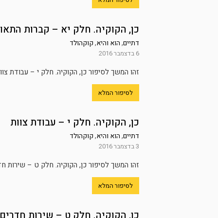
כן, הקוקיה. חלק יא – קברות התאוו
דתיים
,
הוא והיא
,
קוקהולד
6 בדצמבר 2016
זהו המשך לסיפור כן, הקוקיה. חלק י – עבודת צו
לסיפור המלא
כן, הקוקיה. חלק י – עבודת צוות
דתיים
,
הוא והיא
,
קוקהולד
3 בדצמבר 2016
זהו המשך לסיפור כן, הקוקיה. חלק ט – שירות חד
לסיפור המלא
כן, הקוקיה. חלק ט – שירות חדרים