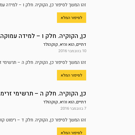
זהו המשך לסיפור כן, הקוקיה. חלק ו – למידה עמ
לסיפור המלא
כן, הקוקיה. חלק ו – למידה עמוקה
דתיים
,
הוא והיא
,
קוקהולד
10 בנובמבר 2016
זהו המשך לסיפור כן, הקוקיה. חלק ה – תרשימי ז
לסיפור המלא
כן, הקוקיה. חלק ה – תרשימי זרימ
דתיים
,
הוא והיא
,
קוקהולד
7 בנובמבר 2016
זהו המשך לסיפור כן, הקוקיה. חלק ד – רימוט ק
לסיפור המלא