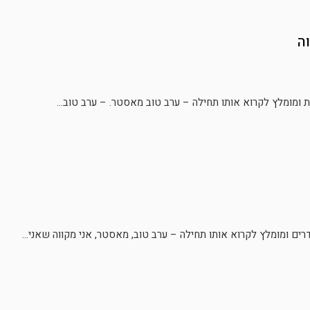
ה
ות ומומלץ לקרוא אותו תחילה – ערב טוב מאסטר. – ערב טוב...
רים ומומלץ לקרוא אותו תחילה – ערב טוב, מאסטר, אני מקווה שאני...