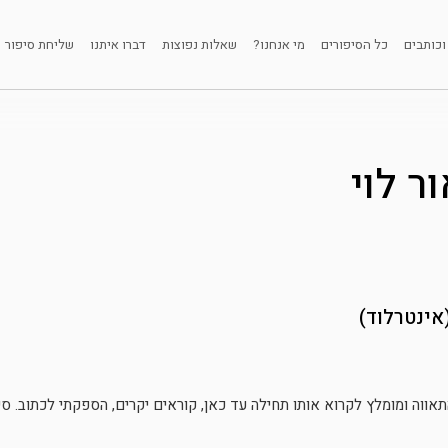
וכותבים
כל הסיפורים
מי אנחנו?
שאלות נפוצות
דברו איתנו
שליחת סיפור
ר לוי
אינטרלוד)
תאווה ומומלץ לקרוא אותו תחילה עד כאן, קוראים יקרים, הספקתי לכתוב. סיפ