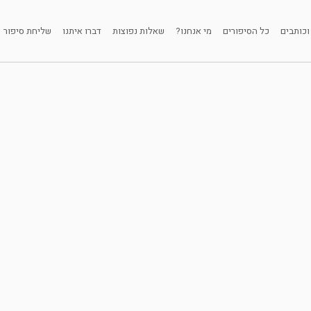
וכותבים
כל הסיפורים
מי אנחנו?
שאלות נפוצות
דברו איתנו
שליחת סיפור