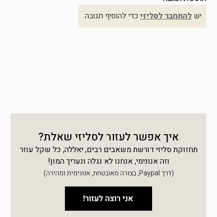
יש
להתחבר לסליזי
כדי להוסיף תגובה.
איך אפשר לעזור לסליזי שאלת?
תחזוקת סליזי דורשת משאבים רבים, יאללה, כל שקל עוזר
וזה אנונימי, אנחנו לא נגלה ונעריך המון!
(דרך Paypal, בצורה מאובטחת, אנונימית ומהירה)