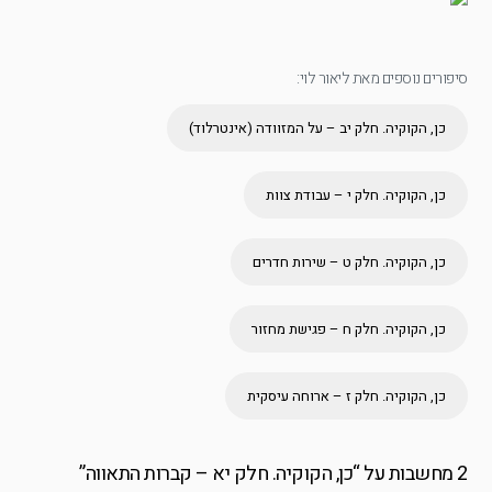
סיפורים נוספים מאת ליאור לוי:
כן, הקוקיה. חלק יב – על המזוודה (אינטרלוד)
כן, הקוקיה. חלק י – עבודת צוות
כן, הקוקיה. חלק ט – שירות חדרים
כן, הקוקיה. חלק ח – פגישת מחזור
כן, הקוקיה. חלק ז – ארוחה עיסקית
2 מחשבות על “
כן, הקוקיה. חלק יא – קברות התאווה
”