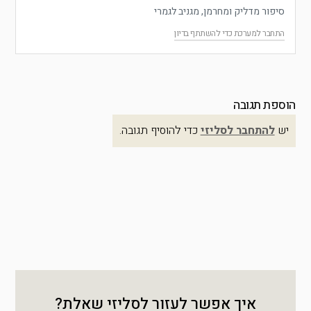
סיפור מדליק ומחרמן, מגניב לגמרי
התחבר למערכת כדי להשתתף בדיון
הוספת תגובה
יש
להתחבר לסליזי
כדי להוסיף תגובה.
איך אפשר לעזור לסליזי שאלת?