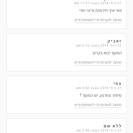
27 ביולי 2014 בשעה 11:31 pm
וואי איך חירמנת איזה יופי
התחבר למערכת כדי להשתתף בדיון
זאביק
27 ביולי 2014 בשעה 5:16 pm
המשך יבוא בקרוב
התחבר למערכת כדי להשתתף בדיון
צחי
27 ביולי 2014 בשעה 4:02 pm
סיפור מחרמן, יש המשך ?
התחבר למערכת כדי להשתתף בדיון
ללא שם
27 ביולי 2014 בשעה 2:06 am