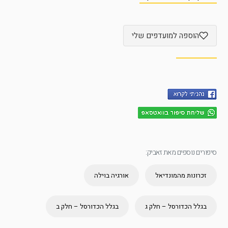
הוספה למועדפים שלי
סיפורים נוספים מאת זאביק:
זכרונות מהמונדיאל
אורגיה בוילה
בגלל הכדורסל – חלק ג
בגלל הכדורסל – חלק ב