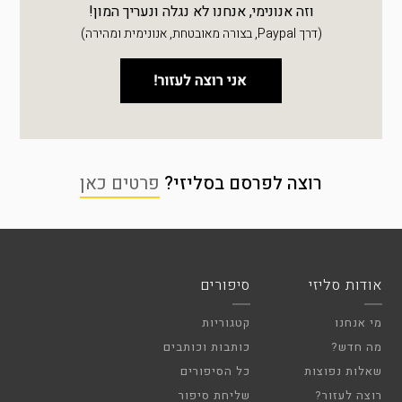
וזה אנונימי, אנחנו לא נגלה ונעריך המון!
(דרך Paypal, בצורה מאובטחת, אנונימית ומהירה)
רוצה לפרסם בסליזי?
פרטים כאן
אודות סליזי
סיפורים
מי אנחנו
קטגוריות
מה חדש?
כותבות וכותבים
שאלות נפוצות
כל הסיפורים
רוצה לעזור?
שליחת סיפור