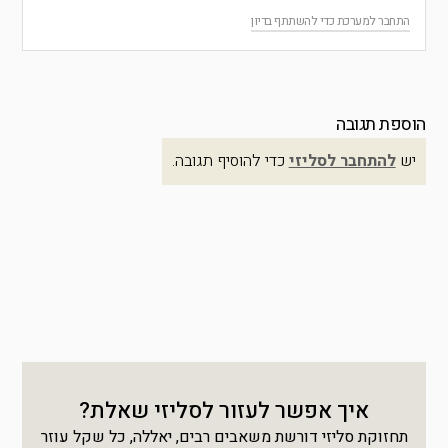
התחבר למערכת כדי להשתתף בדיון
הוספת תגובה
יש
להתחבר לסליזי
כדי להוסיף תגובה.
איך אפשר לעזור לסליזי שאלת?
תחזוקת סליזי דורשת משאבים רבים, יאללה, כל שקל עוזר