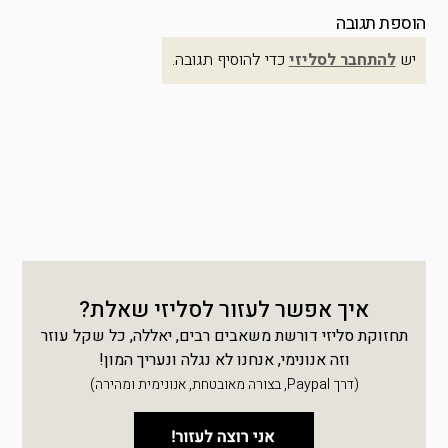
הוספת תגובה
יש
להתחבר לסליזי
כדי להוסיף תגובה.
איך אפשר לעזור לסליזי שאלת?
תחזוקת סליזי דורשת משאבים רבים, יאללה, כל שקל עוזר
וזה אנונימי, אנחנו לא נגלה ונעריך המון!
(דרך Paypal, בצורה מאובטחת, אנונימית ומהירה)