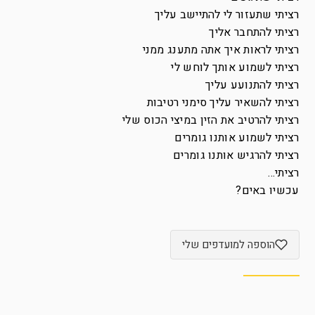
רציתי שתעזור לי להתיישב עליך
רציתי להתחבר אליך
רציתי לראות איך אתה מתענג ממני
רציתי לשמוע אותך לוחש לי
רציתי להתנועע עליך
רציתי להשאיר עליך סימני רטיבות
רציתי להרטיב את הזין במיצי הכוס שלי
רציתי לשמוע אותנו גומרים
רציתי להרגיש אותנו גומרים
רציתי…
עכשיו באים?
הוספה למועדפים שלי