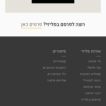
רוצה לפרסם בסליזי?
פרטים כאן
אודות סליזי
סיפורים
מי אנחנו
קטגוריות
מה חדש?
כותבות וכותבים
שאלות נפוצות
כל הסיפורים
רוצה לעזור?
שליחת סיפור
תנאי שימוש
דברו איתנו
פרסום בסליזי