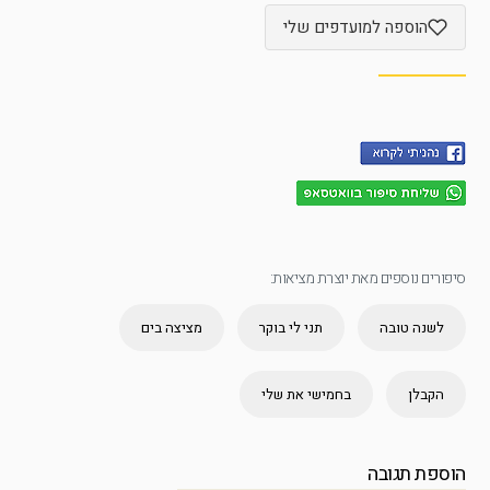
הוספה למועדפים שלי
סיפורים נוספים מאת יוצרת מציאות:
לשנה טובה
תני לי בוקר
מציצה בים
הקבלן
בחמישי את שלי
הוספת תגובה