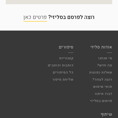
רוצה לפרסם בסליזי?
פרטים כאן
אודות סליזי
סיפורים
מי אנחנו
קטגוריות
מה חדש?
כותבות וכותבים
שאלות נפוצות
כל הסיפורים
רוצה לעזור?
שליחת סיפור
תנאי שימוש
דברו איתנו
פרסום בסליזי
שיתוף