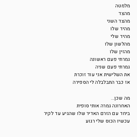
מלמטה
מהצד
מהצד השני
מהיד שלו
מהיד שלי
מהלשון שלו
מהזין שלו
גמרתי פעם ראשונה
גמרתי פעם שניה
את השלישית אני עוד זוכרת
אז כבר התבלבלה לי הספירה
מה שכן…
האחרונה גמרה אותי סופית
ביחד עם הזרם האדיר שלו שהגיע עד לקיר
עכשיו הכוס שלי רגוע