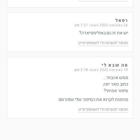
רפאל
24 באוגוסט 2022 בשעה 7:21 am
יש את זה גם באולימפיאדה?
התחבר למערכת כדי להשתתף בדיון
מה שבא לי
19 באוגוסט 2022 בשעה 5:18 pm
ממש אהבתי…
כתוב מאד יפה.
סיפור אמיתי?
מוזמנת לקרוא את הסיפור שלי שפורסם
התחבר למערכת כדי להשתתף בדיון