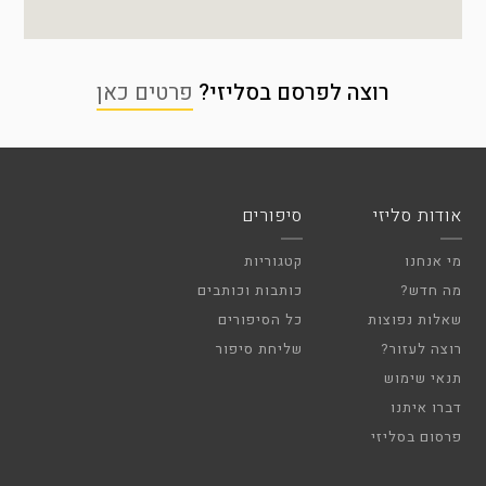
רוצה לפרסם בסליזי?
פרטים כאן
אודות סליזי
סיפורים
מי אנחנו
קטגוריות
מה חדש?
כותבות וכותבים
שאלות נפוצות
כל הסיפורים
רוצה לעזור?
שליחת סיפור
תנאי שימוש
דברו איתנו
פרסום בסליזי