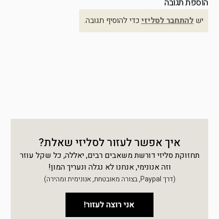
הוספת תגובה
יש
להתחבר לסליזי
כדי להוסיף תגובה.
איך אפשר לעזור לסליזי שאלת?
תחזוקת סליזי דורשת משאבים רבים, יאללה, כל שקל עוזר
וזה אנונימי, אנחנו לא נגלה ונעריך המון!
(דרך Paypal, בצורה מאובטחת, אנונימית ומהירה)