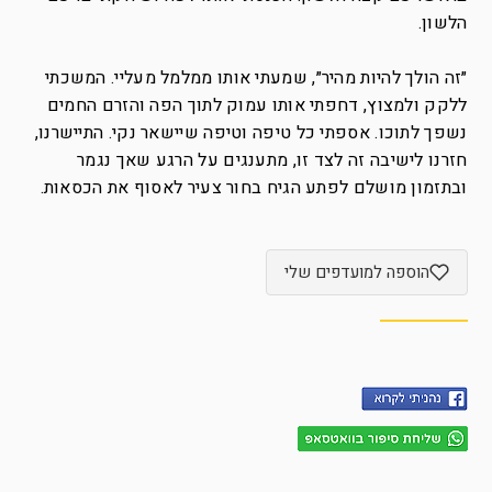
הלשון.
״זה הולך להיות מהיר״, שמעתי אותו ממלמל מעליי. המשכתי
ללקק ולמצוץ, דחפתי אותו עמוק לתוך הפה והזרם החמים
נשפך לתוכו. אספתי כל טיפה וטיפה שיישאר נקי. התיישרנו,
חזרנו לישיבה זה לצד זו, מתענגים על הרגע שאך נגמר
ובתזמון מושלם לפתע הגיח בחור צעיר לאסוף את הכסאות.
הוספה למועדפים שלי