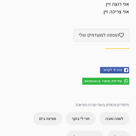
אני רוצה זין.
אני צריכה זין.
הוספה למועדפים שלי
סיפורים נוספים מאת יוצרת מציאות:
לשנה טובה
תני לי בוקר
מציצה בים