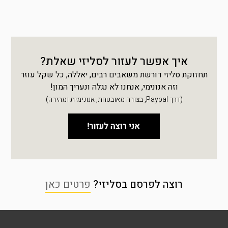
איך אפשר לעזור לסליזי שאלת?
תחזוקת סליזי דורשת משאבים רבים, יאללה, כל שקל עוזר
וזה אנונימי, אנחנו לא נגלה ונעריך המון!
(דרך Paypal, בצורה מאובטחת, אנונימית ומהירה)
רוצה לפרסם בסליזי?
פרטים כאן