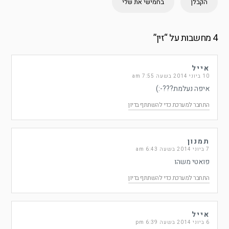
הקבלן
בחמישי את שלי
4 מחשבות על “
זין
”
אייל
10 ביוני 2014 בשעה 7:55 am
איפה נעלמת???-:)
התחבר למערכת כדי להשתתף בדיון
תמנון
7 ביוני 2014 בשעה 6:43 am
פואטי משהו
התחבר למערכת כדי להשתתף בדיון
אייל
6 ביוני 2014 בשעה 6:39 pm