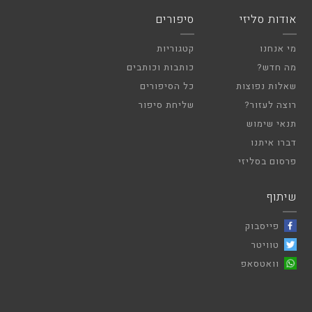
אודות סליזי
סיפורים
מי אנחנו
קטגוריות
מה חדש?
כותבות וכותבים
שאלות נפוצות
כל הסיפורים
רוצה לעזור?
שליחת סיפור
תנאי שימוש
דברו איתנו
פרסום בסליזי
שיתוף
פייסבוק
טוויטר
וואטסאפ