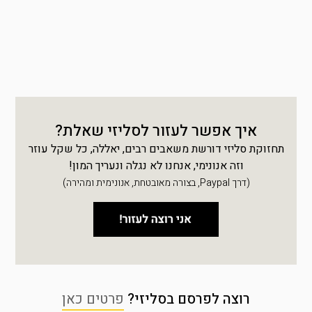
איך אפשר לעזור לסליזי שאלת?
תחזוקת סליזי דורשת משאבים רבים, יאללה, כל שקל עוזר
וזה אנונימי, אנחנו לא נגלה ונעריך המון!
(דרך Paypal, בצורה מאובטחת, אנונימית ומהירה)
רוצה לפרסם בסליזי?
פרטים כאן