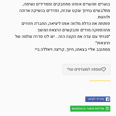
בוערים וסוערים אנחנו מתחבקים ומסדירים נשימה,
מתלבשים בחיוך שקט שכזה, נפרדים בנשיקה ארוכה
ולוהטת.
פותחת את הדלת מלווה אותו ליציאה, החבר׳ה חוזרים
מההפסקה מודים ומבקשים הרצאת המשך.
״סגרתי עם עדה את הקצה הזה… יש לנו סדרה שלמה של
הרצאות״.
מסתובב אליי בצאתו, חיוך, קריצה ויאללה ביי.
הוספה למועדפים שלי