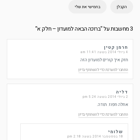
הקבלן
בחמישי את שלי
3 מחשבות על “
ברוכה הבאה למועדון – חלק א
”
חרמן קטין
4 ביולי 2014 בשעה 11:41 am
חזק איך קורים למועדון הזה
התחבר למערכת כדי להשתתף בדיון
דליה
2 ביולי 2014 בשעה 5:24 pm
אחלה חפוז. תודה.
התחבר למערכת כדי להשתתף בדיון
שלומי
18 בספטמבר 2014 בשעה 2:18 pm