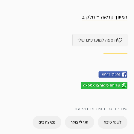
המשך קריאה – חלק ב
הוספה למועדפים שלי
סיפורים נוספים מאת יוצרת מציאות:
לשנה טובה
תני לי בוקר
מציצה בים