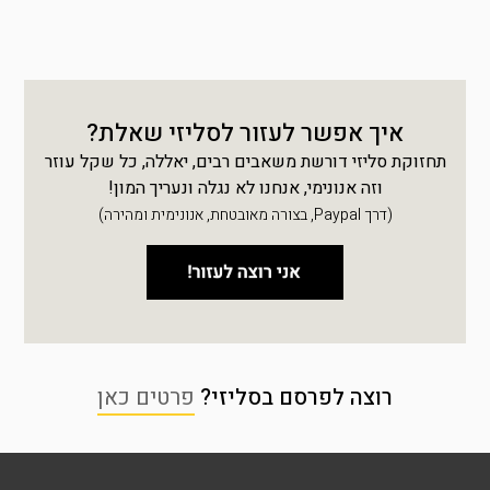
איך אפשר לעזור לסליזי שאלת?
תחזוקת סליזי דורשת משאבים רבים, יאללה, כל שקל עוזר
וזה אנונימי, אנחנו לא נגלה ונעריך המון!
(דרך Paypal, בצורה מאובטחת, אנונימית ומהירה)
רוצה לפרסם בסליזי?
פרטים כאן