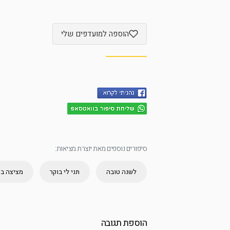
הוספה למועדפים שלי
סיפורים נוספים מאת יוצרת מציאות:
לשנה טובה
תני לי בוקר
מציצה בי
הוספת תגובה