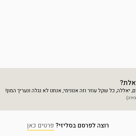
אלת?
יאללה, כל שקל עוזר וזה אנונימי, אנחנו לא נגלה ונעריך המון!
רוצה לפרסם בסליזי?
פרטים כאן