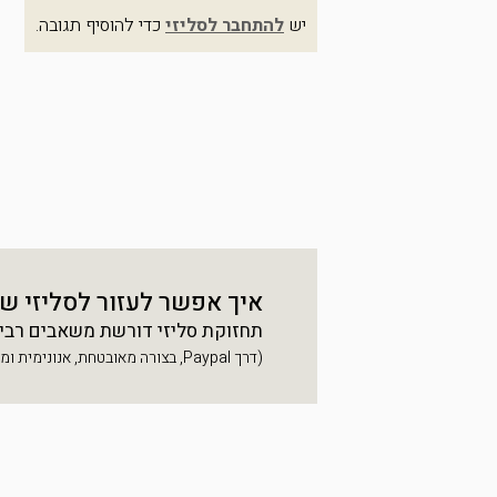
יש
להתחבר לסליזי
כדי להוסיף תגובה.
איך אפשר לעזור לסליזי ש
תחזוקת סליזי דורשת משאבים רבים, 
(דרך Paypal, בצורה מאובטחת, אנונימית ומהירה)