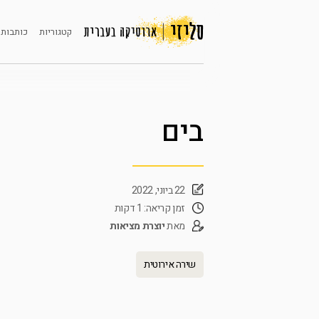
קטגוריות
כותבות 
בים
22 ביוני, 2022
זמן קריאה: 1 דקות
מאת
יוצרת מציאות
שירה אירוטית