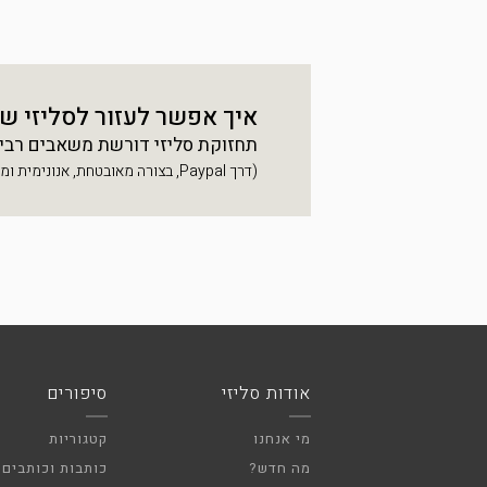
איך אפשר לעזור לסליזי ש
תחזוקת סליזי דורשת משאבים רבים, 
(דרך Paypal, בצורה מאובטחת, אנונימית ומהירה)
אודות סליזי
סיפורים
מי אנחנו
קטגוריות
מה חדש?
כותבות וכותבים