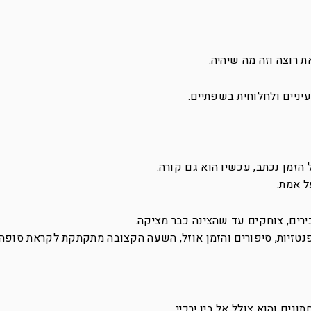
 רוצה וזה מה שיהיה.
עיניים ולחלוחית בשפתיים.
הזמן נכתב, עכשיו הוא גם קורה.
ל אמת.
ירים, צוחקים עד שהצינה כבר מציקה.
נטזיות, סיפורים והזמן אוזל, השעה הקצובה מתקתקת לקראת סופה.
נים והוא צולל אל בין ירכיי.