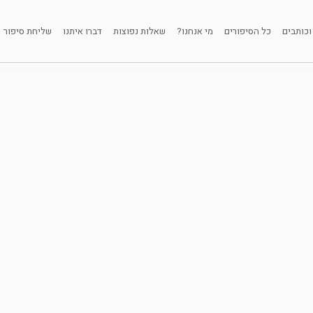
וכותבים
כל הסיפורים
מי אנחנו?
שאלות נפוצות
דברו איתנו
שליחת סיפור