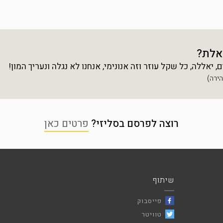
אלת?
יאללה, כל שקל עוזר וזה אנונימי, אנחנו לא נגלה ונעריך המון!
רוצה לפרסם בסליזי?
פרטים כאן
שיתוף
פייסבוק
טוויטר