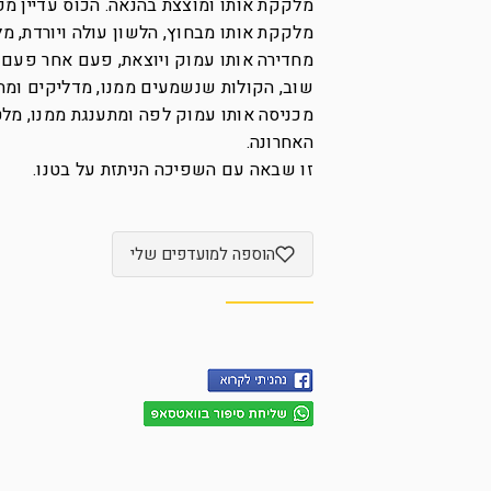
מלקקת אותו ומוצצת בהנאה. הכוס עדיין מפ
מלקקת אותו מבחוץ, הלשון עולה ויורדת, מ
מחדירה אותו עמוק ויוצאת, פעם אחר פעם ו
שוב, הקולות שנשמעים ממנו, מדליקים ומחרמ
מכניסה אותו עמוק לפה ומתענגת ממנו, מל
האחרונה.
זו שבאה עם השפיכה הניתזת על בטנו.
הוספה למועדפים שלי