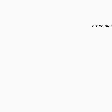
 את האנחה