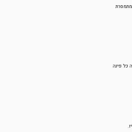
ומתמסרת
 כל פינה
.