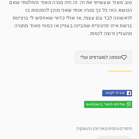
טוב מאוד שעשיתי את זה. זה היה מגרה מאוד והחלטתי שאם
הנושא הזה כל כך מגרה אותי שאני מוכן להתנסות בו
לראשונה לבד עם עצמי, אז אולי כדאי שאחפש לי ברצינות
ברשת איזו פרטנרית שמבינה בעניין או כמוני מאוד מתגרה
מהעניין ורוצה לנסות…
הוספה למועדפים שלי
סיפורים נוספים מאת יומן התשוקות: