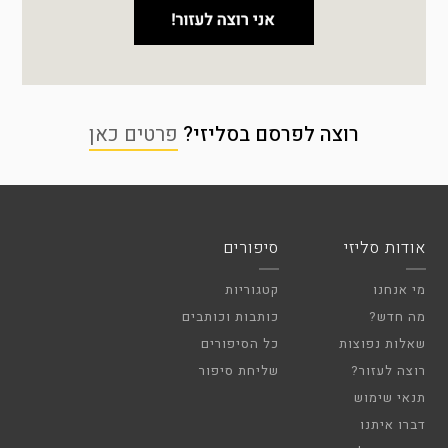
רוצה לפרסם בסליזי?
פרטים כאן
אודות סליזי
סיפורים
מי אנחנו
קטגוריות
מה חדש?
כותבות וכותבים
שאלות נפוצות
כל הסיפורים
רוצה לעזור?
שליחת סיפור
תנאי שימוש
דברו איתנו