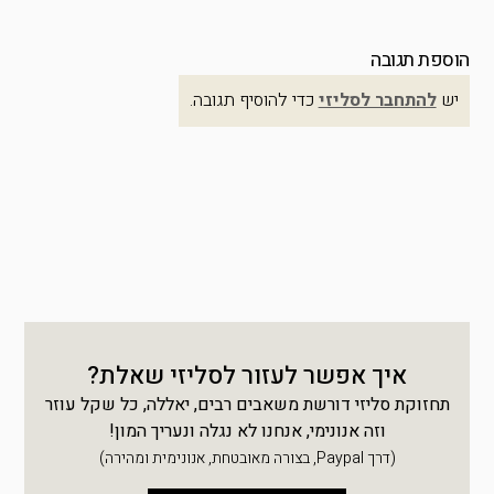
הוספת תגובה
יש
להתחבר לסליזי
כדי להוסיף תגובה.
איך אפשר לעזור לסליזי שאלת?
תחזוקת סליזי דורשת משאבים רבים, יאללה, כל שקל עוזר
וזה אנונימי, אנחנו לא נגלה ונעריך המון!
(דרך Paypal, בצורה מאובטחת, אנונימית ומהירה)