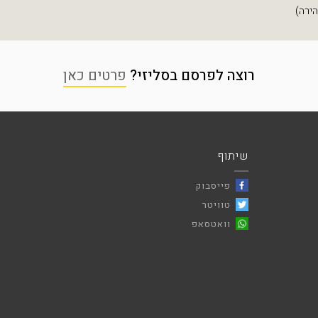
רוצה לפרסם בסליזי?
פרטים כאן
שיתוף
פייסבוק
טוויטר
וואטסאפ