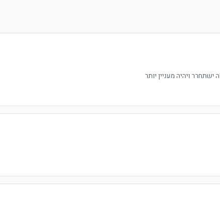
ישתחרר ויהיה מעניין יותר