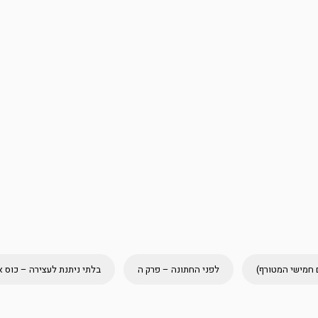
 חמישי המטורף)
לפני החתונה – פרק ה
בלתי ניתנת לעצירה – כוס 