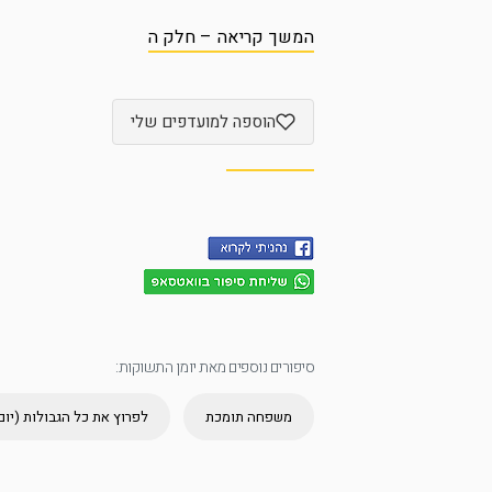
המשך קריאה – חלק ה
הוספה למועדפים שלי
סיפורים נוספים מאת יומן התשוקות:
משפחה תומכת
לפרוץ את כל הגבולות (יום