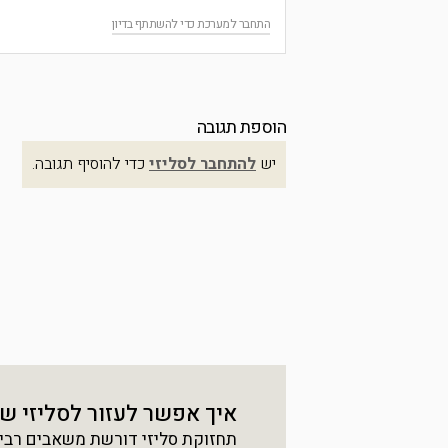
התחבר למערכת כדי להשתתף בדיון
הוספת תגובה
יש
להתחבר לסליזי
כדי להוסיף תגובה.
איך אפשר לעזור לסליזי ש
תחזוקת סליזי דורשת משאבים רבים, 