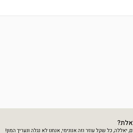
אלת?
יאללה, כל שקל עוזר וזה אנונימי, אנחנו לא נגלה ונעריך המון!