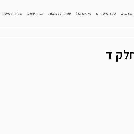
וכותבים
כל הסיפורים
מי אנחנו?
שאלות נפוצות
דברו איתנו
שליחת סיפור
לק ד