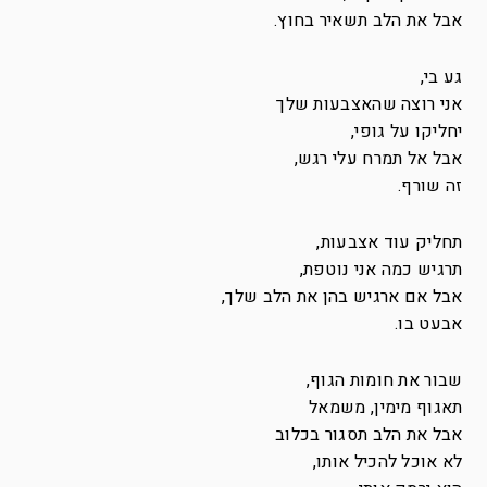
אבל את הלב תשאיר בחוץ.
גע בי,
אני רוצה שהאצבעות שלך
יחליקו על גופי,
אבל אל תמרח עלי רגש,
זה שורף.
תחליק עוד אצבעות,
תרגיש כמה אני נוטפת,
אבל אם ארגיש בהן את הלב שלך,
אבעט בו.
שבור את חומות הגוף,
תאגוף מימין, משמאל
אבל את הלב תסגור בכלוב
לא אוכל להכיל אותו,