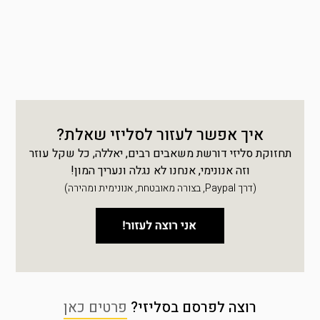
איך אפשר לעזור לסליזי שאלת?
תחזוקת סליזי דורשת משאבים רבים, יאללה, כל שקל עוזר
וזה אנונימי, אנחנו לא נגלה ונעריך המון!
(דרך Paypal, בצורה מאובטחת, אנונימית ומהירה)
רוצה לפרסם בסליזי?
פרטים כאן