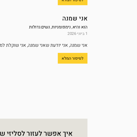
אני שמנה
הוא והיא
,
נימפומניות
,
נשים גדולות
1 ביוני 2026
אני שמנה, אני יודעת שאני שמנה, אני שוקלת למ
לסיפור המלא
איך אפשר לעזור לסליזי ש