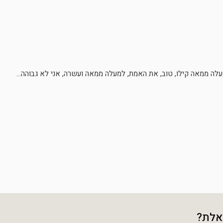
עלה ממאה קילו, טוב, את האמת, למעלה ממאה ועשרה, אני לא גבוהה...
אלת?