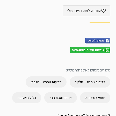
הוספה למועדפים שלי
סיפורים נוספים מאת פרוזה מינית:
בדיקות טהרה – חלק ב
בדיקות טהרה – חלק א
יוחאי בטירונות
אופיר ואשת הרב
כליל השלמות