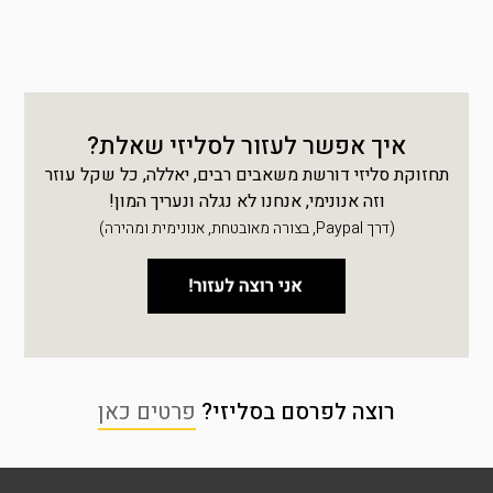
איך אפשר לעזור לסליזי שאלת?
תחזוקת סליזי דורשת משאבים רבים, יאללה, כל שקל עוזר
וזה אנונימי, אנחנו לא נגלה ונעריך המון!
(דרך Paypal, בצורה מאובטחת, אנונימית ומהירה)
רוצה לפרסם בסליזי?
פרטים כאן