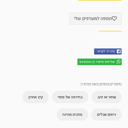
הוספה למועדפים שלי
סיפורים נוספים מאת פנדורה:
שחור או זהב
בחירתה של סופי
קיץ אחרון
ניחום אבלים
מזכרת מווינה