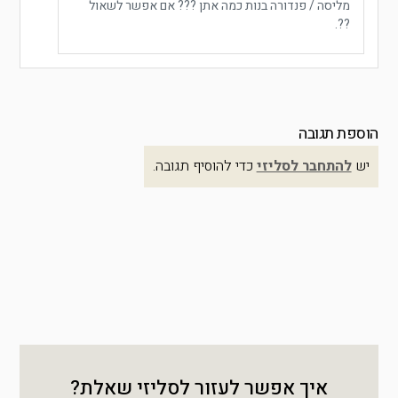
מליסה / פנדורה בנות כמה אתן ??? אם אפשר לשאול
??.
הוספת תגובה
יש
להתחבר לסליזי
כדי להוסיף תגובה.
איך אפשר לעזור לסליזי שאלת?