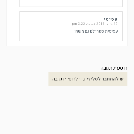
עסיסי
19 ביולי 2014 בשעה 3:22 pm
עסיסית ספרי לנו גם משהו
הוספת תגובה
יש
להתחבר לסליזי
כדי להוסיף תגובה.