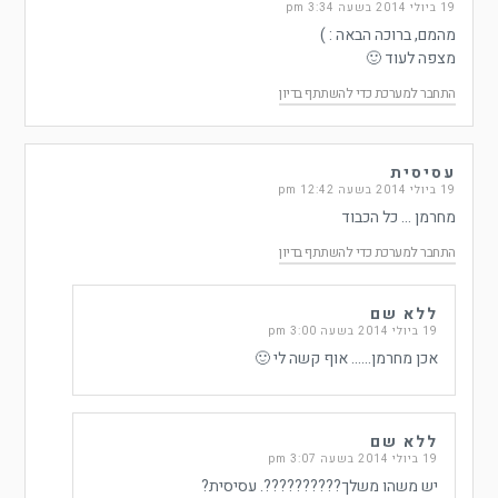
19 ביולי 2014 בשעה 3:34 pm
מהמם, ברוכה הבאה : )
מצפה לעוד 🙂
התחבר למערכת כדי להשתתף בדיון
עסיסית
19 ביולי 2014 בשעה 12:42 pm
מחרמן … כל הכבוד
התחבר למערכת כדי להשתתף בדיון
ללא שם
19 ביולי 2014 בשעה 3:00 pm
אכן מחרמן…… אוף קשה לי 🙂
ללא שם
19 ביולי 2014 בשעה 3:07 pm
יש משהו משלך??????????. עסיסית?