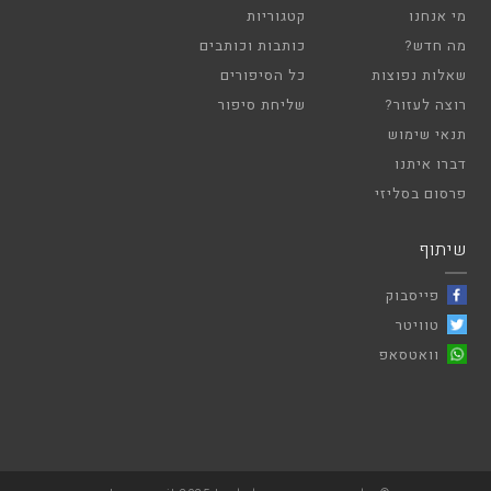
מי אנחנו
קטגוריות
מה חדש?
כותבות וכותבים
שאלות נפוצות
כל הסיפורים
רוצה לעזור?
שליחת סיפור
תנאי שימוש
דברו איתנו
פרסום בסליזי
שיתוף
פייסבוק
טוויטר
וואטסאפ