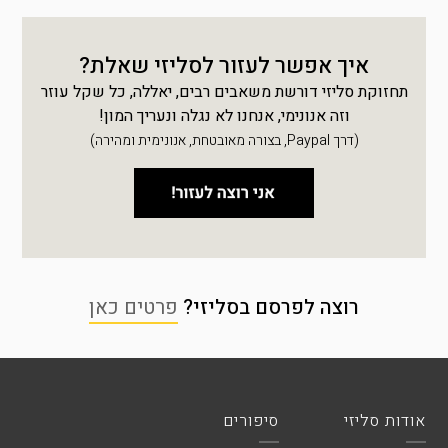
איך אפשר לעזור לסליזי שאלת?
תחזוקת סליזי דורשת משאבים רבים, יאללה, כל שקל עוזר
וזה אנונימי, אנחנו לא נגלה ונעריך המון!
(דרך Paypal, בצורה מאובטחת, אנונימית ומהירה)
רוצה לפרסם בסליזי?
פרטים כאן
אודות סליזי
סיפורים