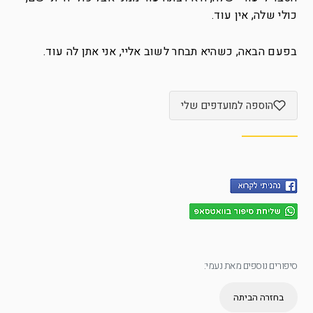
כולי שלה, אין עוד.
בפעם הבאה, כשהיא תבחר לשוב אליי, אני אתן לה עוד.
הוספה למועדפים שלי
סיפורים נוספים מאת נעמי:
בחזרה הביתה