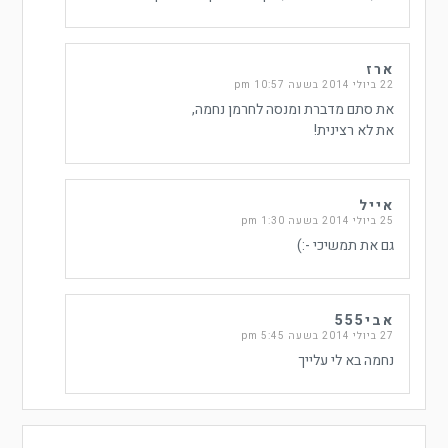
ארז
22 ביולי 2014 בשעה 10:57 pm
את סתם מדברת ומנסה לחרמן נחמה,
את לא רצינית!
אייל
25 ביולי 2014 בשעה 1:30 pm
גם את תמשיכי -:)
אבי555
27 ביולי 2014 בשעה 5:45 pm
נחמה בא לי עלייך