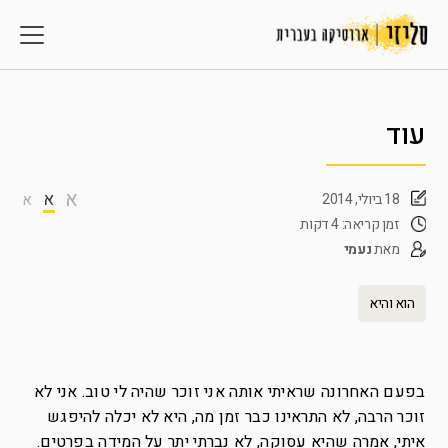
עוד
א
א
18 ביולי, 2014
א
זמן קריאה: 4 דקות
מאת
נעמי
הוא והיא
בפעם האחרונה שראיתי אותה אני זוכר שהיה לי טוב. אני לא
זוכר הרבה, לא התראינו כבר זמן מה, היא לא יכלה להיפגש
איתי, אמרה שהיא עסוקה, לא נברתי יתר על המידה בפרטים.