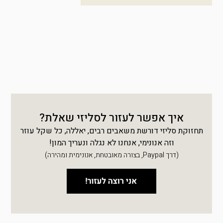
איך אפשר לעזור לסליזי שאלת?
תחזוקת סליזי דורשת משאבים רבים, יאללה, כל שקל עוזר
וזה אנונימי, אנחנו לא נגלה ונעריך המון!
(דרך Paypal, בצורה מאובטחת, אנונימית ומהירה)