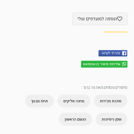
הוספה למועדפים שלי
סיפורים נוספים מאת מר ברגר:
סוכנת מכירות
מחנה אליקים
תחת מבטך
שפן ניסיונות
הגשם הראשון