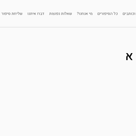
וכותבים
כל הסיפורים
מי אנחנו?
שאלות נפוצות
דברו איתנו
שליחת סיפור
א