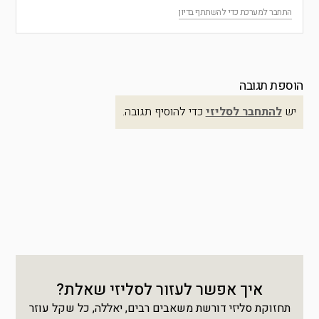
התחבר למערכת כדי להשתתף בדיון
הוספת תגובה
יש
להתחבר לסליזי
כדי להוסיף תגובה.
איך אפשר לעזור לסליזי שאלת?
תחזוקת סליזי דורשת משאבים רבים, יאללה, כל שקל עוזר