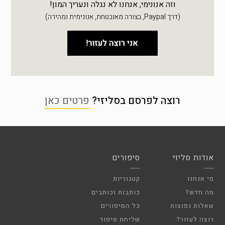
וזה אנונימי, אנחנו לא נגלה ונעריך המון!
(דרך Paypal, בצורה מאובטחת, אנונימית ומהירה)
רוצה לפרסם בסליזי?
פרטים כאן
אודות סליזי
סיפורים
מי אנחנו
קטגוריות
מה חדש?
כותבות וכותבים
שאלות נפוצות
כל הסיפורים
רוצה לעזור?
שליחת סיפור