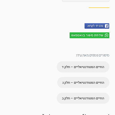
סיפורים נוספים מאת עידו:
החיים הסטודנטיאליים – חלק ד
החיים הסטודנטיאליים – חלק ג
החיים הסטודנטיאליים – חלק ב