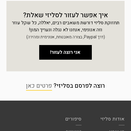
איך אפשר לעזור לסליזי שאלת?
תחזוקת סליזי דורשת משאבים רבים, יאללה, כל שקל עוזר
וזה אנונימי, אנחנו לא נגלה ונעריך המון!
(דרך Paypal, בצורה מאובטחת, אנונימית ומהירה)
רוצה לפרסם בסליזי?
פרטים כאן
אודות סליזי
סיפורים