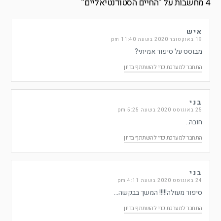
4 מחשבות על “
החיים הסטודנטיאליים
”
איש
19 באוקטובר 2020 בשעה 11:40 pm
מבוסס על סיפור אמיתי?
התחבר למערכת כדי להשתתף בדיון
בני
25 באוגוסט 2020 בשעה 5:25 pm
חובה..
התחבר למערכת כדי להשתתף בדיון
בני
24 באוגוסט 2020 בשעה 4:11 pm
סיפור מעולה!!!!! המשך בבקשה…
התחבר למערכת כדי להשתתף בדיון