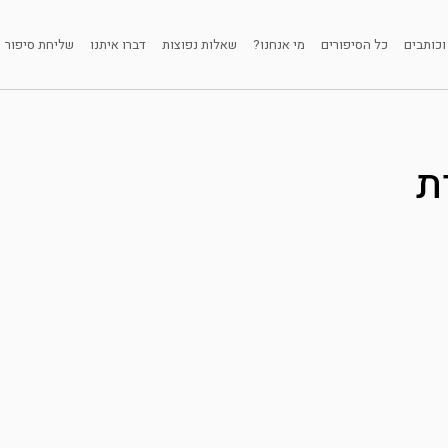
וכותבים
כל הסיפורים
מי אנחנו?
שאלות נפוצות
דברו איתנו
שליחת סיפור
ת