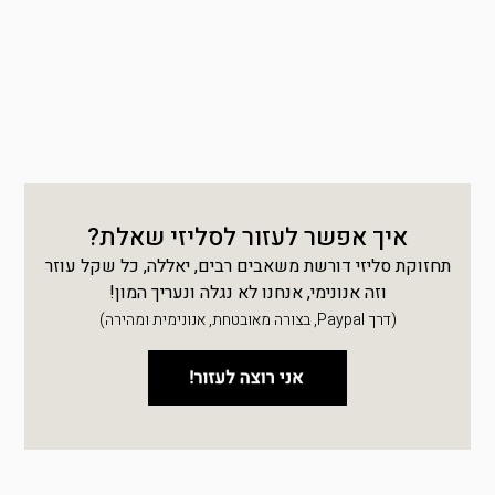
איך אפשר לעזור לסליזי שאלת?
תחזוקת סליזי דורשת משאבים רבים, יאללה, כל שקל עוזר
וזה אנונימי, אנחנו לא נגלה ונעריך המון!
(דרך Paypal, בצורה מאובטחת, אנונימית ומהירה)