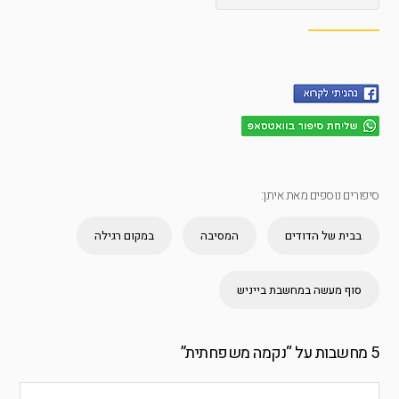
סיפורים נוספים מאת איתן:
בבית של הדודים
המסיבה
במקום רגילה
סוף מעשה במחשבת בייניש
5 מחשבות על “
נקמה משפחתית
”