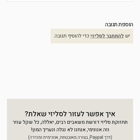
הוספת תגובה
יש
להתחבר לסליזי
כדי להוסיף תגובה.
איך אפשר לעזור לסליזי שאלת?
תחזוקת סליזי דורשת משאבים רבים, יאללה, כל שקל עוזר
וזה אנונימי, אנחנו לא נגלה ונעריך המון!
(דרך Paypal, בצורה מאובטחת, אנונימית ומהירה)