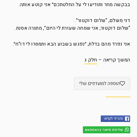
בבקשה מחר ותודיעו לי על החלטתכם״ אני קוטע אותה.
דני משלם, “שלום דוקטור”.
“שלום דוקטור, אני שמחה שעזרת לי היום”, מתגרה אסנת.
אני נפרד מהם בדלת, ״נפגש בשבוע הבא ותמסרו לי דו”ח״.
המשך קריאה –
חלק ג
הוספה למועדפים שלי