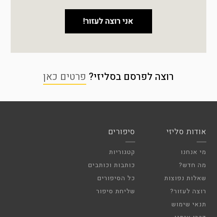
רוצה לפרסם בסליזי?
פרטים כאן
אודות סליזי
סיפורים
מי אנחנו
קטגוריות
מה חדש?
כותבות וכותבים
שאלות נפוצות
כל הסיפורים
רוצה לעזור?
שליחת סיפור
תנאי שימוש