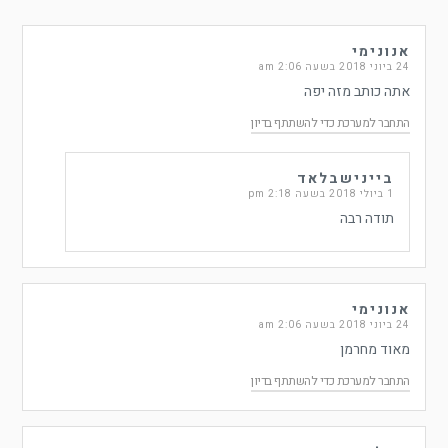
אנונימי
24 ביוני 2018 בשעה 2:06 am
אתה כותב מזה יפה
התחבר למערכת כדי להשתתף בדיון
ביינישבלאד
1 ביולי 2018 בשעה 2:18 pm
תודה רבה
אנונימי
24 ביוני 2018 בשעה 2:06 am
מאוד מחרמן
התחבר למערכת כדי להשתתף בדיון