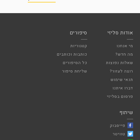
אודות סליזי
סיפורים
מי אנחנו
קטגוריות
מה חדש?
כותבות וכותבים
שאלות נפוצות
כל הסיפורים
רוצה לעזור?
שליחת סיפור
תנאי שימוש
דברו איתנו
פרסום בסליזי
שיתוף
פייסבוק
טוויטר