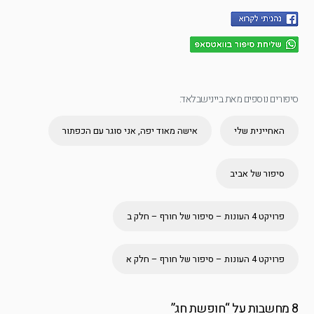
סיפורים נוספים מאת ביינישבלאד:
האחיינית שלי
אישה מאוד יפה, אני סוגר עם הכפתור
סיפור של אביב
פרויקט 4 העונות – סיפור של חורף – חלק ב
פרויקט 4 העונות – סיפור של חורף – חלק א
8 מחשבות על “
חופשת חג
”