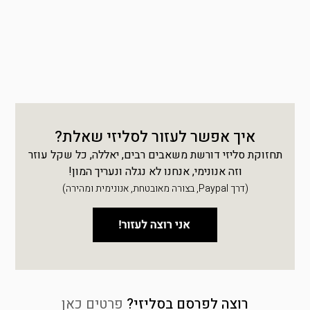
איך אפשר לעזור לסליזי שאלת?
תחזוקת סליזי דורשת משאבים רבים, יאללה, כל שקל עוזר
וזה אנונימי, אנחנו לא נגלה ונעריך המון!
(דרך Paypal, בצורה מאובטחת, אנונימית ומהירה)
רוצה לפרסם בסליזי?
פרטים כאן