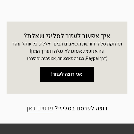
איך אפשר לעזור לסליזי שאלת?
תחזוקת סליזי דורשת משאבים רבים, יאללה, כל שקל עוזר
וזה אנונימי, אנחנו לא נגלה ונעריך המון!
(דרך Paypal, בצורה מאובטחת, אנונימית ומהירה)
רוצה לפרסם בסליזי?
פרטים כאן