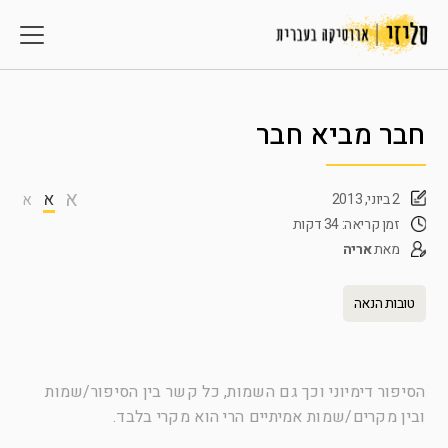
חבר מביא חבר
א
א
2 ביוני, 2013
א
זמן קריאה: 34 דקות
מאת
אריה
טובות הנאה
הסיפור דימיוני וכך גם השמות, כל קשר בין הסיפור/שמות
ובין מקרים/שמות אמיתיים הרי הוא מקרי בלבד.