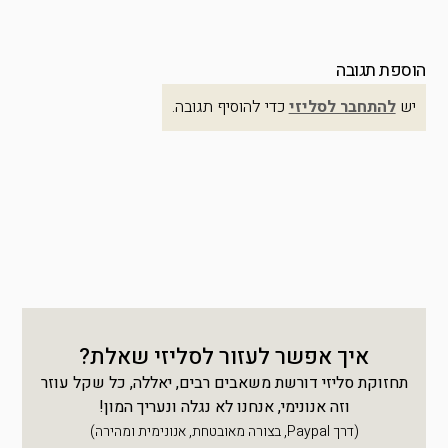
הוספת תגובה
יש
להתחבר לסליזי
כדי להוסיף תגובה.
איך אפשר לעזור לסליזי שאלת?
תחזוקת סליזי דורשת משאבים רבים, יאללה, כל שקל עוזר
וזה אנונימי, אנחנו לא נגלה ונעריך המון!
(דרך Paypal, בצורה מאובטחת, אנונימית ומהירה)