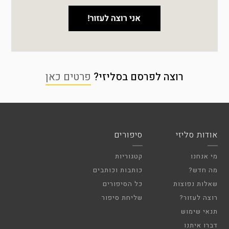
רוצה לפרסם בסליזי?
פרטים כאן
אודות סליזי
סיפורים
מי אנחנו
קטגוריות
מה חדש?
כותבות וכותבים
שאלות נפוצות
כל הסיפורים
רוצה לעזור?
שליחת סיפור
תנאי שימוש
דברו איתנו