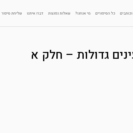
וכותבים
כל הסיפורים
מי אנחנו?
שאלות נפוצות
דברו איתנו
שליחת סיפור
נים גדולות – חלק א