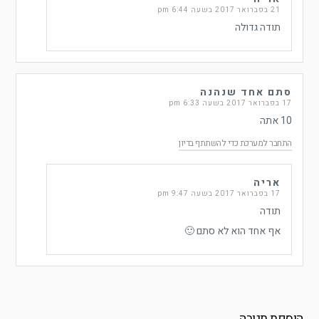
21 בפברואר 2017 בשעה 6:44 pm
תודה גדולה
סתם אחד שנהנה
17 בפברואר 2017 בשעה 6:33 pm
10 אתה
התחבר למערכת כדי להשתתף בדיון
אריה
17 בפברואר 2017 בשעה 9:47 pm
תודה
אף אחד הוא לא סתם 🙂
הוספת תגובה