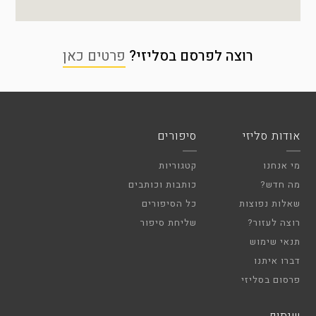
רוצה לפרסם בסליזי?
פרטים כאן
אודות סליזי
סיפורים
מי אנחנו
קטגוריות
מה חדש?
כותבות וכותבים
שאלות נפוצות
כל הסיפורים
רוצה לעזור?
שליחת סיפור
תנאי שימוש
דברו איתנו
פרסום בסליזי