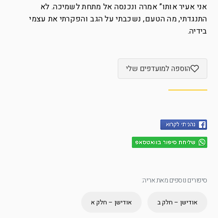
אני אעיר אותו” אמרה ונכנסה אל מתחת לשמיכה. לא
התנגדתי, מה הטעם, נשכבתי על הגב והפקרתי את עצמי
בידיה.
הוספה למועדפים שלי
סיפורים נוספים מאת אריה:
אודישן – חלק ב
אודישן – חלק א