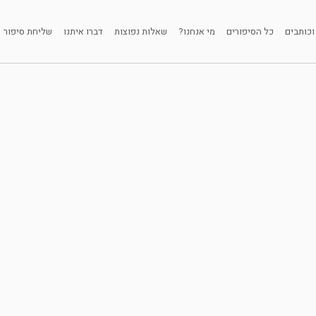
וכותבים
כל הסיפורים
מי אנחנו?
שאלות נפוצות
דברו איתנו
שליחת סיפור