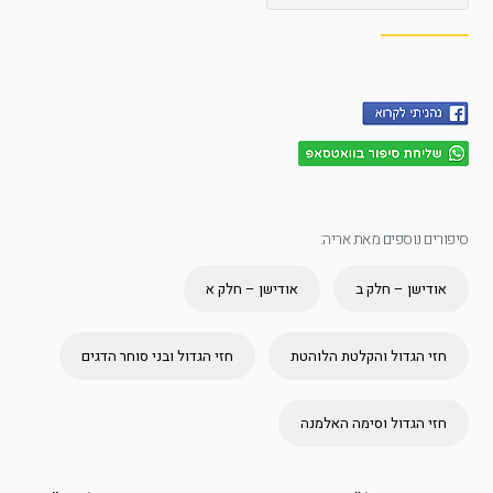
סיפורים נוספים מאת אריה:
אודישן – חלק ב
אודישן – חלק א
חזי הגדול והקלטת הלוהטת
חזי הגדול ובני סוחר הדגים
חזי הגדול וסימה האלמנה