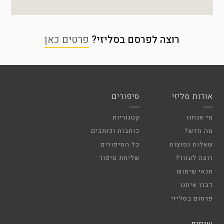
רוצה לפרסם בסליזי?
פרטים כאן
אודות סליזי
סיפורים
מי אנחנו
קטגוריות
מה חדש?
כותבות וכותבים
שאלות נפוצות
כל הסיפורים
רוצה לעזור?
שליחת סיפור
תנאי שימוש
דברו איתנו
פרסום בסליזי