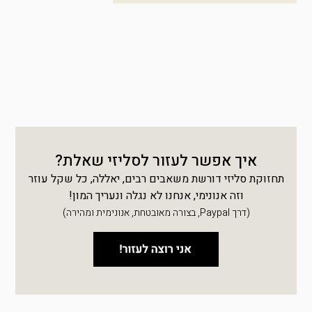
איך אפשר לעזור לסליזי שאלת?
תחזוקת סליזי דורשת משאבים רבים, יאללה, כל שקל עוזר
וזה אנונימי, אנחנו לא נגלה ונעריך המון!
(דרך Paypal, בצורה מאובטחת, אנונימית ומהירה)