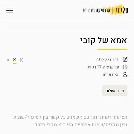
אמא של קובי
א
א
10 במאי, 2013
א
זמן קריאה: 17 דקות
מאת
אריה
מין בתשלום
הסיפור דימיוני וכך גם השמות, כל קשר בין הסיפור/שמות
ובין מקרים/שמות אמיתיים הרי הוא מקרי בלבד.