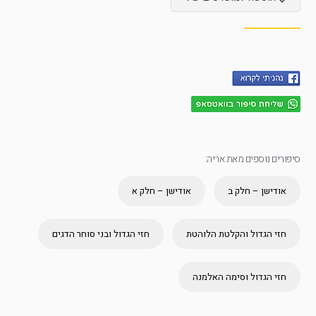
סיפורים נוספים מאת אריה:
אודישן – חלק ב
אודישן – חלק א
חזי הגדול והקלטת הלוהטת
חזי הגדול ובני סוחר הדגים
חזי הגדול וסימה האלמנה