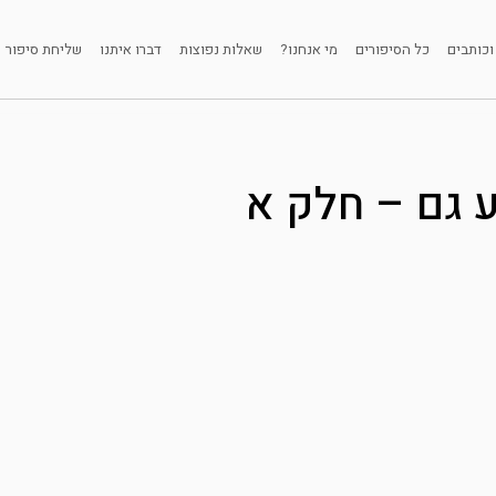
וכותבים
כל הסיפורים
מי אנחנו?
שאלות נפוצות
דברו איתנו
שליחת סיפור
 גם – חלק א